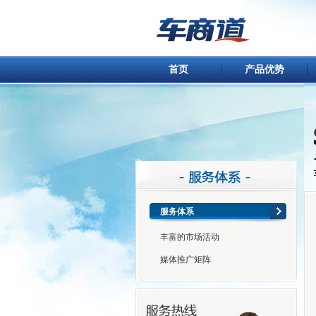
首页
产品优势
服务体系
丰富的市场活动
媒体推广矩阵