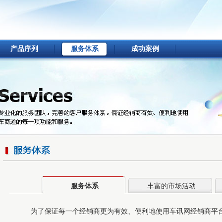
产品序列
服务体系
成功案例
服务体系
丰富的市场活动
为了保证每一个经销商更为有效、便利地使用车讯网经销商平