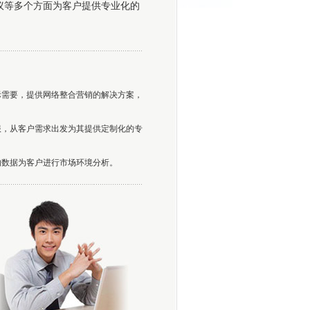
议等多个方面为客户提供专业化的
际需要，提供网络整合营销的解决方案，
服，从客户需求出发为其提供定制化的专
的数据为客户进行市场环境分析。